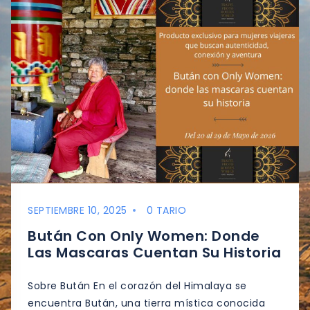
SEPTIEMBRE 10, 2025
0 TARIO
Bután Con Only Women: Donde
Las Mascaras Cuentan Su Historia
Sobre Bután En el corazón del Himalaya se
encuentra Bután, una tierra mística conocida