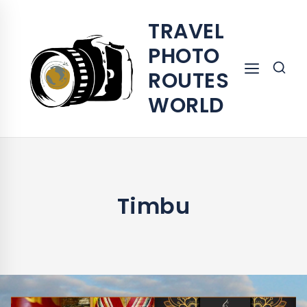
TRAVEL
PHOTO
ROUTES
WORLD
Timbu