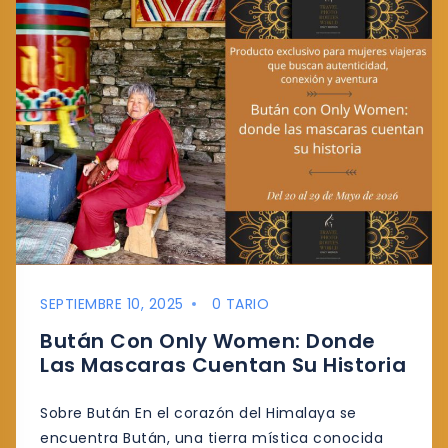
SEPTIEMBRE 10, 2025
0 TARIO
Bután Con Only Women: Donde
Las Mascaras Cuentan Su Historia
Sobre Bután En el corazón del Himalaya se
encuentra Bután, una tierra mística conocida