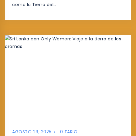
como la Tierra del…
AGOSTO 29, 2025
0 TARIO