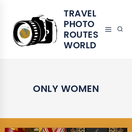
TRAVEL
PHOTO
ROUTES
WORLD
ONLY WOMEN