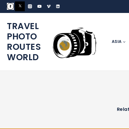
TRAVEL
PHOTO
ASIA
ROUTES
WORLD
Rela