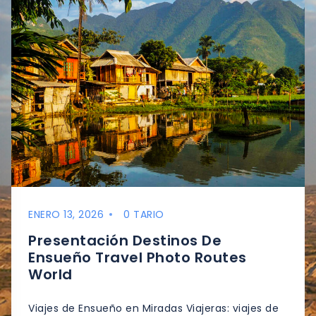
ENERO 13, 2026
0 TARIO
Presentación Destinos De
Ensueño Travel Photo Routes
World
Viajes de Ensueño en Miradas Viajeras: viajes de