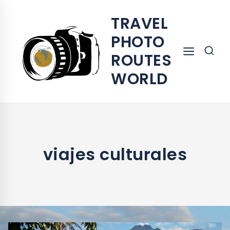
TRAVEL
PHOTO
ROUTES
WORLD
viajes culturales