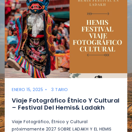
ENERO 15, 2025
3 TARIO
Viaje Fotográfico Étnico Y Cultural
– Festival Del Hemis& Ladakh
Viaje Fotográfico, Étnico y Cultural
próximamente 2027 SOBRE LADAKH Y EL HEMIS