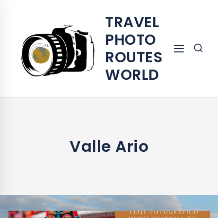
TRAVEL
PHOTO
ROUTES
WORLD
Valle Ario