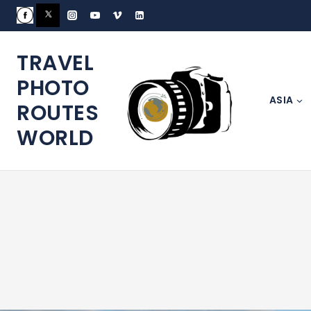
TRAVEL
PHOTO
ASIA
ROUTES
WORLD