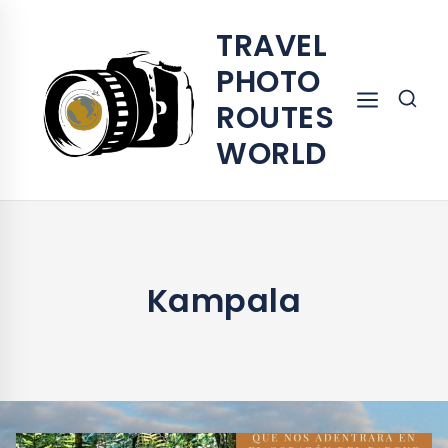
TRAVEL
PHOTO
ROUTES
WORLD
Kampala