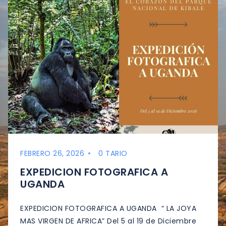
FEBRERO 26, 2026
0 TARIO
EXPEDICION FOTOGRAFICA A
UGANDA
EXPEDICION FOTOGRAFICA A UGANDA “ LA JOYA
MAS VIRGEN DE AFRICA” Del 5 al 19 de Diciembre